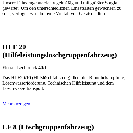
Unsere Fahrzeuge werden regelmäßig und mit größter Sorgfalt
gewartet. Um den unterschiedlichen Einsatzarten gewachsen zu
sein, verfügen wir über eine Vielfalt von Gerätschaften.
HLF 20
(Hilfeleistungslöschgruppenfahrzeug)
Florian Lechbruck 40/1
Das HLF20/16 (Hilfslöschfahrzeug) dient der Brandbekämpfung,
Löschwasserförderung, Technischen Hilfeleistung und dem
Löschwassertransport.
Mehr anzeigen...
LF 8 (Löschgruppenfahrzeug)