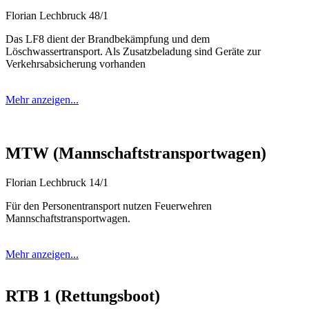
Florian Lechbruck 48/1
Das LF8 dient der Brandbekämpfung und dem
Löschwassertransport. Als Zusatzbeladung sind Geräte zur
Verkehrsabsicherung vorhanden
Mehr anzeigen...
MTW (Mannschaftstransportwagen)
Florian Lechbruck 14/1
Für den Personentransport nutzen Feuerwehren
Mannschaftstransportwagen.
Mehr anzeigen...
RTB 1 (Rettungsboot)