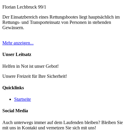
Florian Lechbruck 99/1
Der Einsatzbereich eines Rettungsbootes liegt hauptsächlich im
Rettungs- und Transporteinsatz von Personen in stehenden
Gewässern.
Mehr anzeigen...
Unser Leitsatz
Helfen in Not ist unser Gebot!
Unsere Freizeit für Ihre Sicherheit!
Quicklinks
Startseite
Social Media
Auch unterwegs immer auf dem Laufenden bleiben? Bleiben Sie
mit uns in Kontakt und vernetzen Sie sich mit uns!