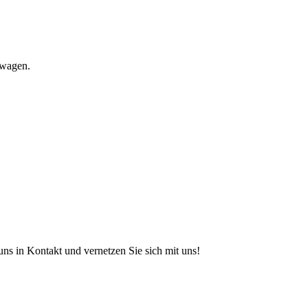
twagen.
s in Kontakt und vernetzen Sie sich mit uns!