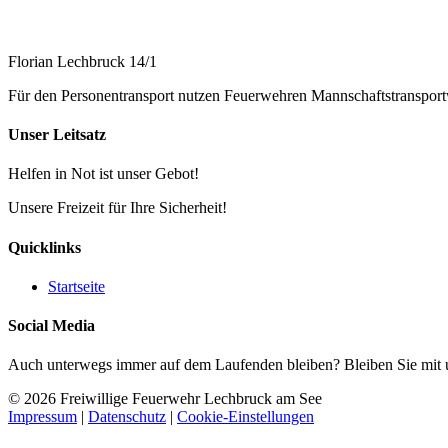
Florian Lechbruck 14/1
Für den Personentransport nutzen Feuerwehren Mannschaftstranspor
Unser Leitsatz
Helfen in Not ist unser Gebot!
Unsere Freizeit für Ihre Sicherheit!
Quicklinks
Startseite
Social Media
Auch unterwegs immer auf dem Laufenden bleiben? Bleiben Sie mit un
© 2026 Freiwillige Feuerwehr Lechbruck am See
Impressum
|
Datenschutz
|
Cookie-Einstellungen