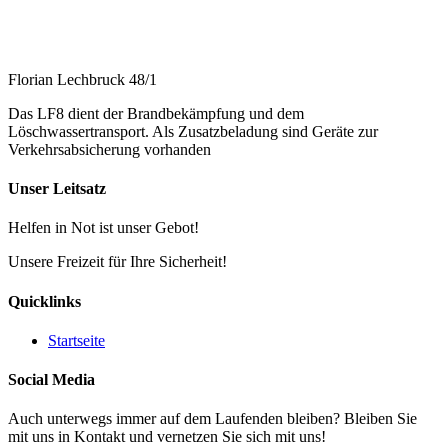
Florian Lechbruck 48/1
Das LF8 dient der Brandbekämpfung und dem
Löschwassertransport. Als Zusatzbeladung sind Geräte zur
Verkehrsabsicherung vorhanden
Unser Leitsatz
Helfen in Not ist unser Gebot!
Unsere Freizeit für Ihre Sicherheit!
Quicklinks
Startseite
Social Media
Auch unterwegs immer auf dem Laufenden bleiben? Bleiben Sie
mit uns in Kontakt und vernetzen Sie sich mit uns!