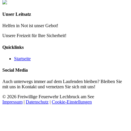
Unser Leitsatz
Helfen in Not ist unser Gebot!
Unsere Freizeit für Ihre Sicherheit!
Quicklinks
Startseite
Social Media
Auch unterwegs immer auf dem Laufenden bleiben? Bleiben Sie
mit uns in Kontakt und vernetzen Sie sich mit uns!
© 2026 Freiwillige Feuerwehr Lechbruck am See
Impressum
|
Datenschutz
|
Cookie-Einstellungen