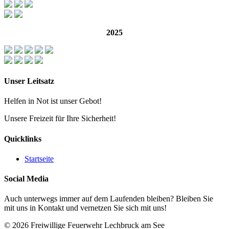
2025
Unser Leitsatz
Helfen in Not ist unser Gebot!
Unsere Freizeit für Ihre Sicherheit!
Quicklinks
Startseite
Social Media
Auch unterwegs immer auf dem Laufenden bleiben? Bleiben Sie
mit uns in Kontakt und vernetzen Sie sich mit uns!
© 2026 Freiwillige Feuerwehr Lechbruck am See