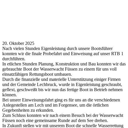
20. Oktober 2025
Nach vielen Stunden Eigenleistung durch unsere Bootsführer
konnten wir die finale Probefahrt und Einweisung auf unser RTB 1
durchführen.
In etlichen Stunden Planung, Konstruktion und Bau konnten wir das
gebrauchte Boot der Wasserwacht Füssen zu einem für uns voll
einsatzfähigen Rettungsboot umbauen.
Durch die finanzielle und materielle Unterstützung einiger Firmen
und der Gemeinde Lechbruck, wurde in Eigenleistung geschraubt,
geflext, geschweißt bis wir nun das fertige Boot in Betrieb nehmen
können.
Bei unsrer Einweisungsfahrt ging es für uns an die verschiedenen
Anlegestellen am Lech und im Forgensee, um die örtlichen
Gegebenheiten zu erkunden.
Zum Schluss konnten wir nach einem Besuch bei der Wasserwacht
Füssen noch eine gemeinsame Runde auf dem See drehen.
In Zukunft stellen wir mit unserem Boot die schnelle Wasserrettung